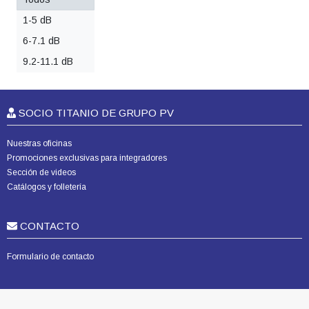
1-5 dB
6-7.1 dB
9.2-11.1 dB
SOCIO TITANIO DE GRUPO PV
Nuestras oficinas
Promociones exclusivas para integradores
Sección de videos
Catálogos y folletería
CONTACTO
Formulario de contacto