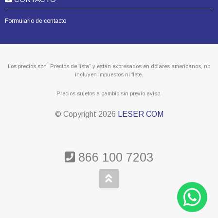
Formulario de contacto
Los precios son “Precios de lista” y están expresados en dólares americanos, no
incluyen impuestos ni flete.
Precios sujetos a cambio sin previo aviso.
© Copyright
2026
LESER COM
866 100 7203