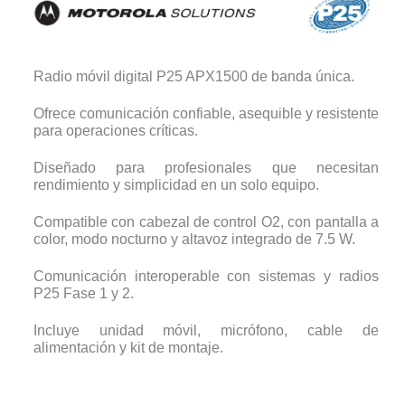
Radio móvil digital P25 APX1500 de banda única.
Ofrece comunicación confiable, asequible y resistente
para operaciones críticas.
Diseñado para profesionales que necesitan
rendimiento y simplicidad en un solo equipo.
Compatible con cabezal de control O2, con pantalla a
color, modo nocturno y altavoz integrado de 7.5 W.
Comunicación interoperable con sistemas y radios
P25 Fase 1 y 2.
Incluye unidad móvil, micrófono, cable de
alimentación y kit de montaje.