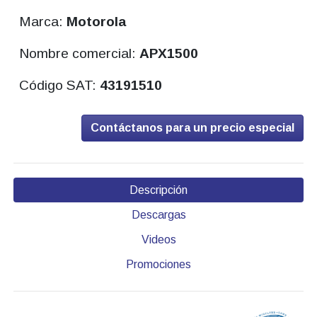
Marca:
Motorola
Nombre comercial:
APX1500
Código SAT:
43191510
Contáctanos para un precio especial
Descripción
Descargas
Videos
Promociones