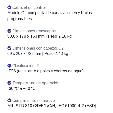
Cabezal de control
Modelo O2 con perilla de canal/volumen y teclas
programables
Dimensiones transceptor
50.8 x 178 x 163 mm | Peso 2.18 kg
Dimensiones con cabezal O2
69 x 207 x 223 mm | Peso 2.43 kg
Clasificación IP
IP56 (resistente a polvo y chorros de agua)
Temperatura de operación
-30 °C a +60 °C
Cumplimiento normativo
MIL-STD 810 C/D/E/F/G/H, IEC 61000-4-2 (ESD)