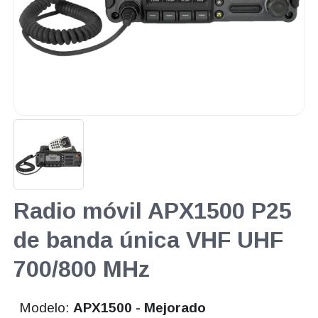
Radio móvil APX1500 P25
de banda única VHF UHF
700/800 MHz
Modelo:
APX1500 - Mejorado