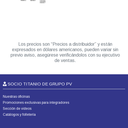
Los precios son “Precios a distribuidor” y están
expresados en dólares americanos, pueden variar sin
previo aviso, asegúrese verificándolos con su ejecutivo
de ventas.
SOCIO TITANIO DE GRUPO PV
Nuestras oficinas
Promociones exclusivas para integradores
Sección de videos
Catálogos y folletería