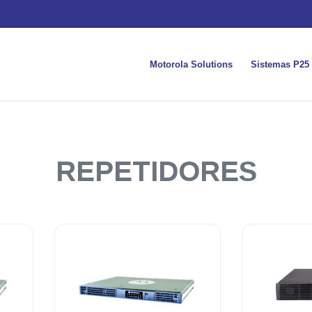
Motorola Solutions
Sistemas P25
REPETIDORES