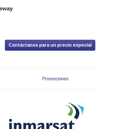
eway
Contáctanos para un precio especial
Promociones