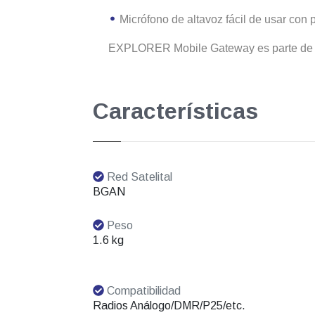
Micrófono de altavoz fácil de usar con 
EXPLORER Mobile Gateway es parte de
Características
Red Satelital
BGAN
Peso
1.6 kg
Compatibilidad
Radios Análogo/DMR/P25/etc.