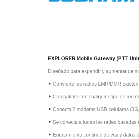
EXPLORER Mobile Gateway (PTT Unit
Diseñado para expandir y aumentar de man
Convierte las radios LMR/DMR existente
Compatible con cualquier tipo de red 
Conecta 2 módems USB celulares (3G,
Se conecta a todas las redes basadas en
Enrutamiento continuo de voz y datos e