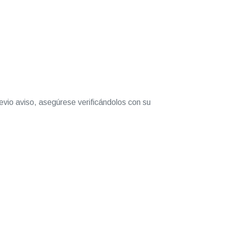
evio aviso, asegúrese verificándolos con su