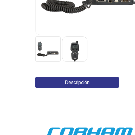
Descripción