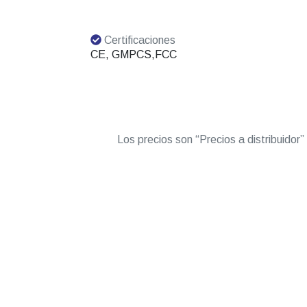
Certificaciones
CE, GMPCS,FCC
Los precios son “Precios a distribuidor