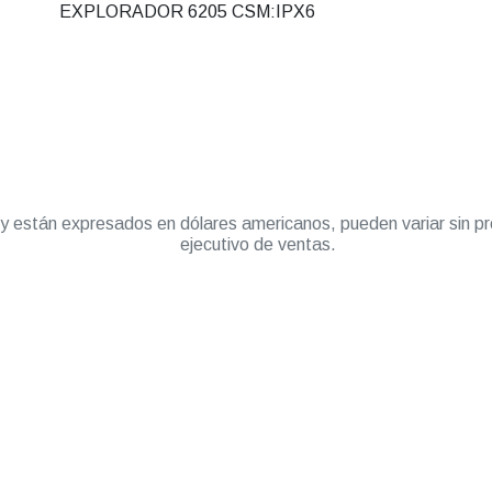
EXPLORADOR 6205 CSM:IPX6
” y están expresados en dólares americanos, pueden variar sin pr
ejecutivo de ventas.