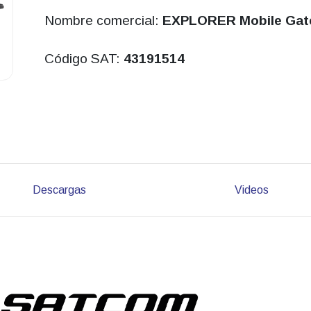
Nombre comercial:
EXPLORER Mobile Gat
Código SAT:
43191514
Descargas
Videos