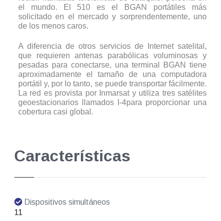
el mundo. El 510 es el BGAN portátiles más
solicitado en el mercado y sorprendentemente, uno
de los menos caros.
A diferencia de otros servicios de Internet satelital,
que requieren antenas parabólicas voluminosas y
pesadas para conectarse, una terminal BGAN tiene
aproximadamente el tamaño de una computadora
portátil y, por lo tanto, se puede transportar fácilmente.
La red es provista por Inmarsat y utiliza tres satélites
geoestacionarios llamados I-4para proporcionar una
cobertura casi global.
Características
Dispositivos simultáneos
11