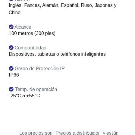
Inglés, Fances, Alemán, Español, Ruso, Japones y
Chino
Alcance
100 metros (300 pies)
Compatibilidad
Dispositivos, tabletas o teléfonos inteligentes
Grado de Protección IP
IP66
Temp. de operación
-25°C a +55°C
Los precios son “Precios a distribuidor” y están