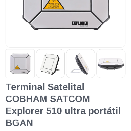
Terminal Satelital
COBHAM SATCOM
Explorer 510 ultra portátil
BGAN