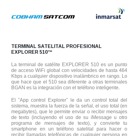
TERMINAL SATELITAL PROFESIONAL
EXPLORER 510™
La terminal de satélite EXPLORER 510 es un punto
de acceso WiFi global con velocidades de hasta 464
Kbps a cualquier dispositivo inalámbrico en rango. Lo
que hace que el 510 sea diferente a otras terminales
BGAN es la integración con el teléfono inteligente.
El "App control Explorer" le da un control total del
sistema, muestra la fuerza de la señal, el uso total (en
megabytes), que le permite enviar o recibir mensajes
de texto (incluyendo el uso de su iMessage u otro
programa de mensajes de texto), y convierte tu
smartphone en un teléfono satelital para hacer o
recibir llamadas telefónicas de cualquier persona en