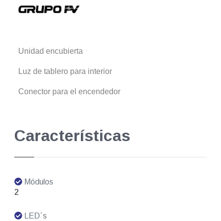
Unidad encubierta
Luz de tablero para interior
Conector para el encendedor
Características
Módulos
2
LED´s