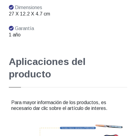
Dimensiones
27 X 12.2 X 4.7 cm
Garantía
1 año
Aplicaciones del
producto
Para mayor información de los productos, es
necesario dar clic sobre el artículo de interes.