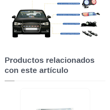
Productos relacionados
con este artículo