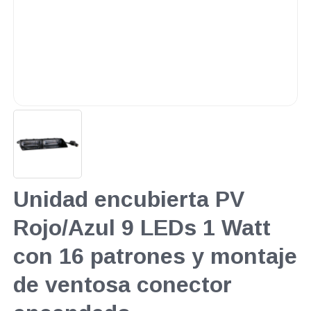
Unidad encubierta PV
Rojo/Azul 9 LEDs 1 Watt
con 16 patrones y montaje
de ventosa conector