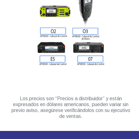
Los precios son “Precios a distribuidor” y están
expresados en dólares americanos, pueden variar sin
previo aviso, asegúrese verificándolos con su ejecutivo
de ventas.