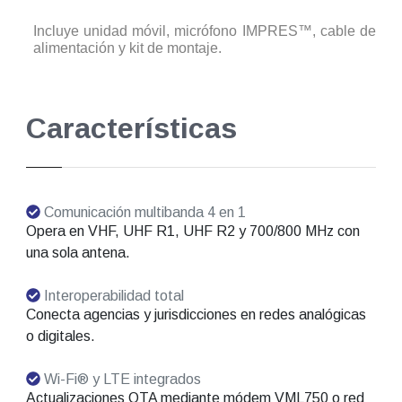
Incluye unidad móvil, micrófono IMPRES™, cable de
alimentación y kit de montaje.
Características
Comunicación multibanda 4 en 1
Opera en VHF, UHF R1, UHF R2 y 700/800 MHz con
una sola antena.
Interoperabilidad total
Conecta agencias y jurisdicciones en redes analógicas
o digitales.
Wi-Fi® y LTE integrados
Actualizaciones OTA mediante módem VML750 o red