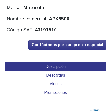
Marca:
Motorola
Nombre comercial:
APX8500
Código SAT:
43191510
Contáctanos para un precio especial
Descripción
Descargas
Videos
Promociones