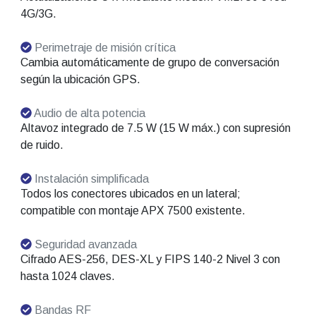
4G/3G.
Perimetraje de misión crítica
Cambia automáticamente de grupo de conversación
según la ubicación GPS.
Audio de alta potencia
Altavoz integrado de 7.5 W (15 W máx.) con supresión
de ruido.
Instalación simplificada
Todos los conectores ubicados en un lateral;
compatible con montaje APX 7500 existente.
Seguridad avanzada
Cifrado AES-256, DES-XL y FIPS 140-2 Nivel 3 con
hasta 1024 claves.
Bandas RF